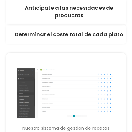
Anticípate a las necesidades de
productos
Determinar el coste total de cada plato
Nuestro sistema de gestión de recetas