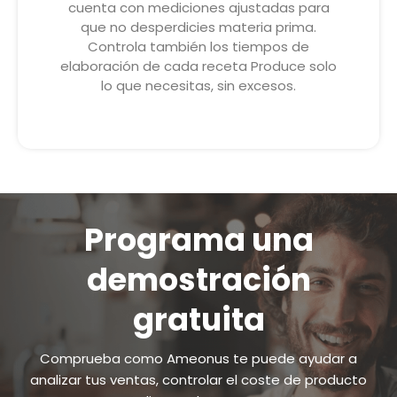
cuenta con mediciones ajustadas para
que no desperdicies materia prima.
Controla también los tiempos de
elaboración de cada receta Produce solo
lo que necesitas, sin excesos.
Programa una
demostración
gratuita
Comprueba como Ameonus te puede ayudar a
analizar tus ventas, controlar el coste de producto