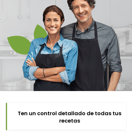
Ten un control detallado de todas tus
recetas