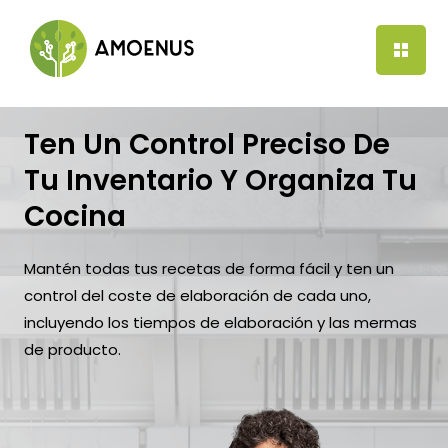
Ir
al
contenido
Ten Un Control Preciso De
Tu Inventario Y Organiza Tu
Cocina
Mantén todas tus recetas de forma fácil y ten un
control del coste de elaboración de cada uno,
incluyendo los tiempos de elaboración y las mermas
de producto.