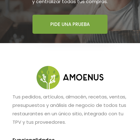
y centralizar todas tus compras.
PIDE UNA PRUEBA
Tus pedidos, artículos, almacén, recetas, ventas,
presupuestos y análisis de negocio de todos tus
restaurantes en un único sitio, integrado con tu
TPV y tus proveedores.