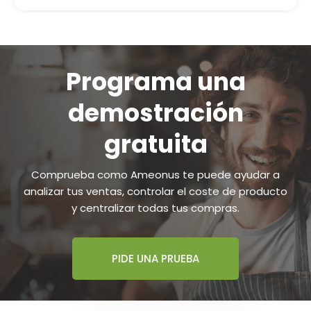
Programa una
demostración
gratuita
Comprueba como Ameonus te puede ayudar a
analizar tus ventas, controlar el coste de producto
y centralizar todas tus compras.
PIDE UNA PRUEBA