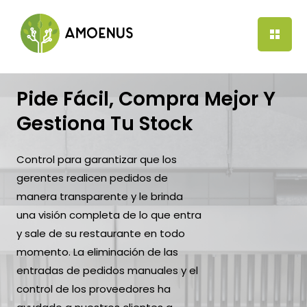
Ir
al
contenido
Pide Fácil, Compra Mejor Y
Gestiona Tu Stock
Control para garantizar que los
gerentes realicen pedidos de
manera transparente y le brinda
una visión completa de lo que entra
y sale de su restaurante en todo
momento. La eliminación de las
entradas de pedidos manuales y el
control de los proveedores ha