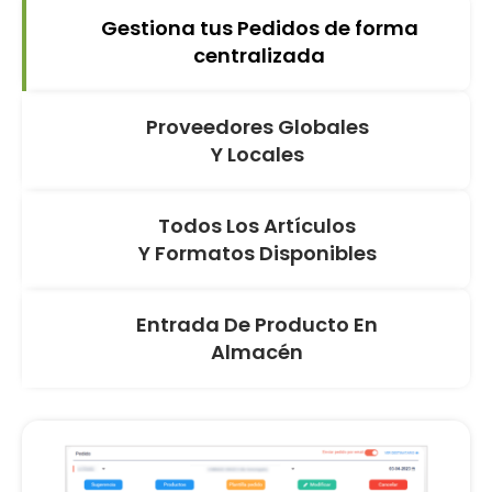
Gestiona tus Pedidos de forma
centralizada
Proveedores Globales
Y Locales
Todos Los Artículos
Y Formatos Disponibles
Entrada De Producto En
Almacén