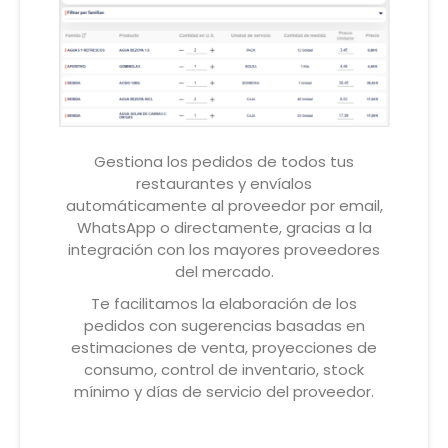
Gestiona los pedidos de todos tus
restaurantes y envíalos
automáticamente al proveedor por email,
WhatsApp o directamente, gracias a la
integración con los mayores proveedores
del mercado.
Te facilitamos la elaboración de los
pedidos con sugerencias basadas en
estimaciones de venta, proyecciones de
consumo, control de inventario, stock
mínimo y días de servicio del proveedor.