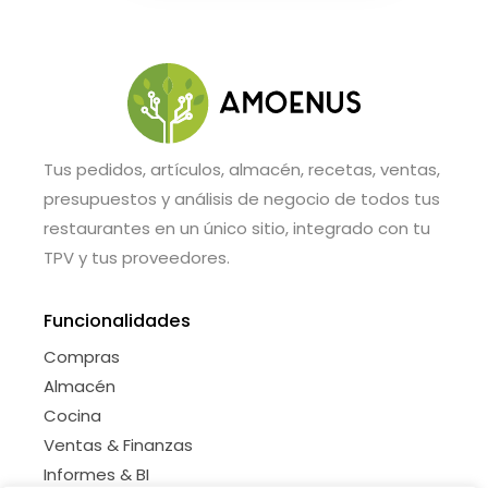
Tus pedidos, artículos, almacén, recetas, ventas,
presupuestos y análisis de negocio de todos tus
restaurantes en un único sitio, integrado con tu
TPV y tus proveedores.
Funcionalidades
Compras
Almacén
Cocina
Ventas & Finanzas
Informes & BI