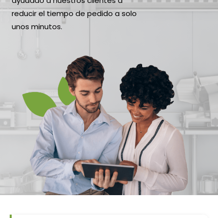
ayudado a nuestros clientes a
reducir el tiempo de pedido a solo
unos minutos.